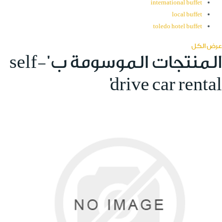
international buffet
local buffet
toledo hotel buffet
عرض الكل
المنتجات الموسومة ب 'self-
drive car rental'