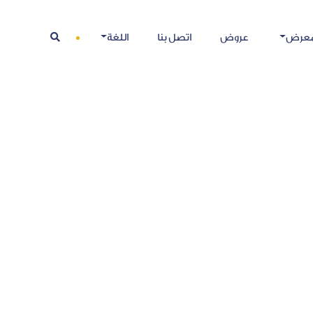
معرض
عروض
اتصل بنا
اللغة