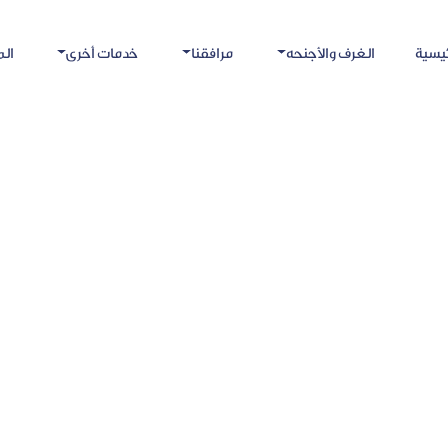
يسية
الغرف والأجنحه
مرافقنا
خدمات أخرى
ال