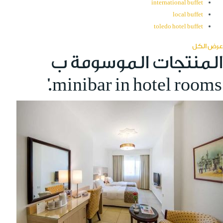
international buffet
local buffet
toledo hotel buffet
عرض الكل
المنتجات الموسومة ب
'minibar in hotel rooms.'