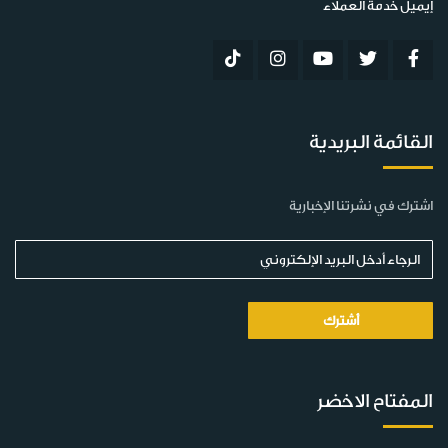
إيميل خدمة العملاء
القائمة البريدية
اشترك في نشرتنا الإخبارية
المفتاح الاخضر