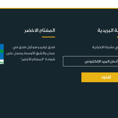
ة البريدية
المفتاح الاخضر
 نشرتنا الإخبارية
فندق توليدو هو أول فندق في
عمان والشرق الأوسط يحصل على
شهادة "المفتاح الأخضر"