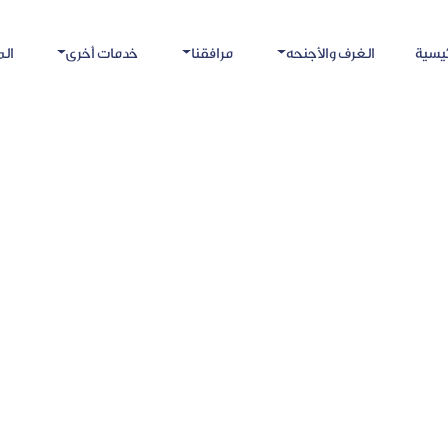
يسية
الغرف والأجنحه
مرافقنا
خدمات أخرى
ال