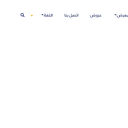
معرض
عروض
اتصل بنا
اللغة