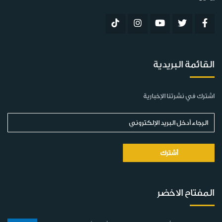
القائمة البريدية
اشترك في نشرتنا الإخبارية
المفتاح الاخضر