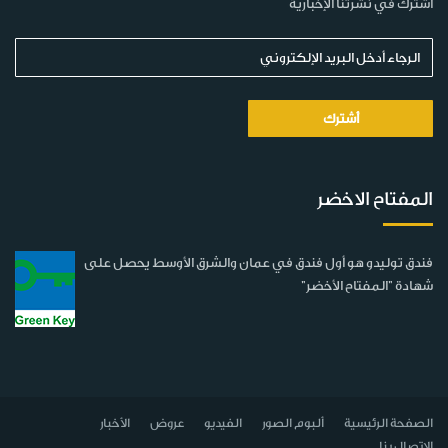
اشترك في نشرتنا الإخبارية
المفتاح الاخضر
فندق توليدو هو أول فندق في عمان والشرق الأوسط يحصل على
شهادة "المفتاح الأخضر"
الصفحة الرئيسية
ألبوم الصور
الفيديو
عروض
الأخبار
الاتصال بنا