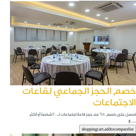
خصم الحجز الجماعي لقاعات
الاجتماعات
احصل على خصم 10% عند حجز قاعة اجتماعات لـ 20 شخصًا أو أكثر.
$0.00