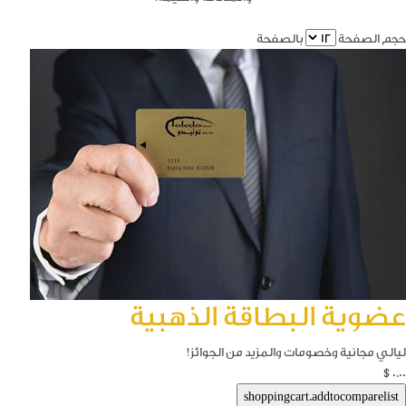
حجم الصفحة
بالصفحة
عضوية البطاقة الذهبية
ليالي مجانية وخصومات والمزيد من الجوائز!
$0.00