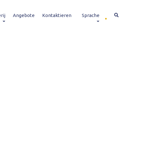
rij
Angebote
Kontaktieren
Sprache