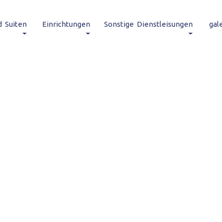
 Suiten
Einrichtungen
Sonstige Dienstleisungen
gale