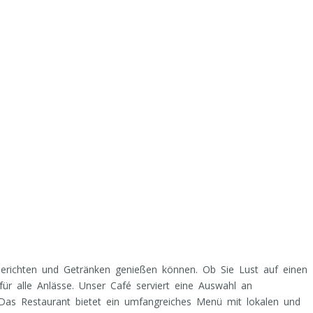
erichten und Getränken genießen können. Ob Sie Lust auf einen
ür alle Anlässe. Unser Café serviert eine Auswahl an
Das Restaurant bietet ein umfangreiches Menü mit lokalen und