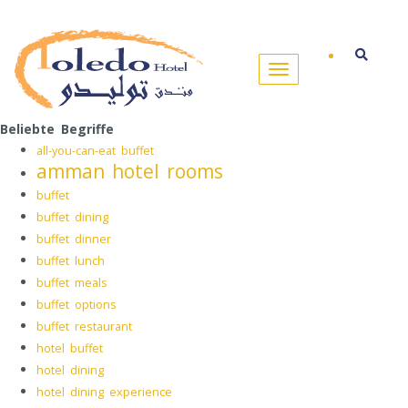
Beliebte Begriffe
all-you-can-eat buffet
amman hotel rooms
buffet
buffet dining
buffet dinner
buffet lunch
buffet meals
buffet options
buffet restaurant
hotel buffet
hotel dining
hotel dining experience