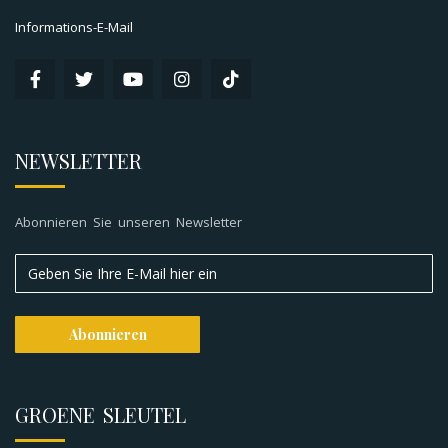
Informations-E-Mail
NEWSLETTER
Abonnieren Sie unseren Newsletter
GROENE SLEUTEL