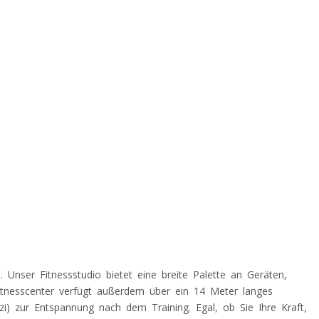
Unser Fitnessstudio bietet eine breite Palette an Geräten,
Fitnesscenter verfügt außerdem über ein 14 Meter langes
) zur Entspannung nach dem Training. Egal, ob Sie Ihre Kraft,