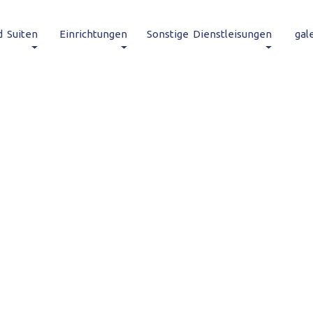
 Suiten
Einrichtungen
Sonstige Dienstleisungen
gale