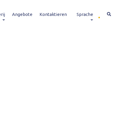
rij
Angebote
Kontaktieren
Sprache