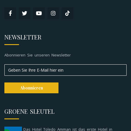
NEWSLETTER
Abonnieren Sie unseren Newsletter
GROENE SLEUTEL
Das Hotel Toledo Amman ist das erste Hotel in