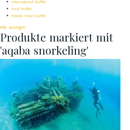
international buffet
local buffet
toledo hotel buffet
Alle anzeigen
Produkte markiert mit
'aqaba snorkeling'