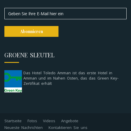
GROENE SLEUTEL
Das Hotel Toledo Amman ist das erste Hotel in
Amman und im Nahen Osten, das das Green Key-
Zertifikat erhält
Startseite
Fotos
Videos
Angebote
Neueste Nachrichten
Kontaktieren Sie uns