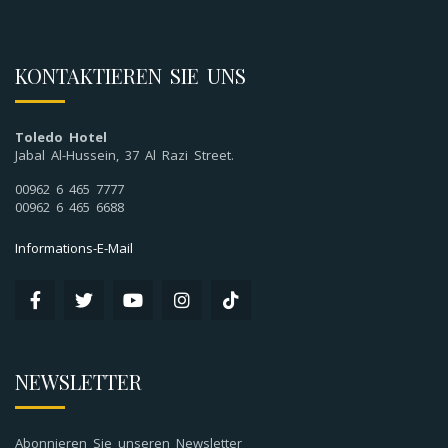
KONTAKTIEREN SIE UNS
Toledo Hotel
Jabal Al-Hussein, 37 Al Razi Street.
00962 6 465 7777
00962 6 465 6688
Informations-E-Mail
NEWSLETTER
Abonnieren Sie unseren Newsletter