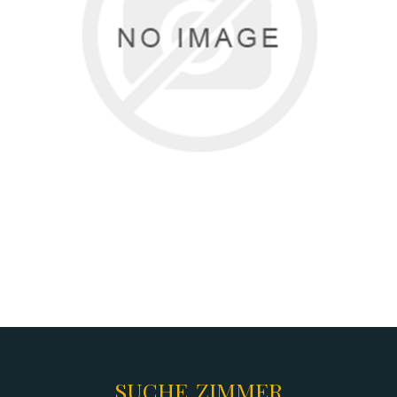
SUCHE ZIMMER