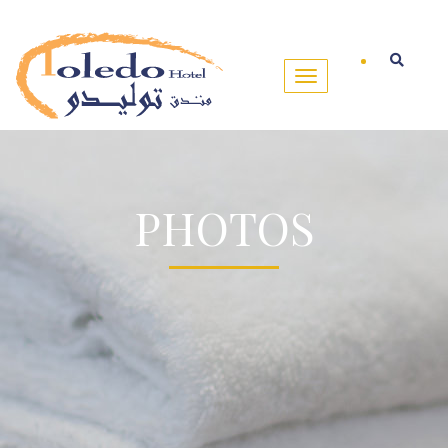
PHOTOS