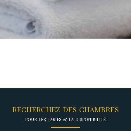
RECHERCHEZ DES CHAMBRES
POUR LES TARIFS & LA DISPONIBILITÉ