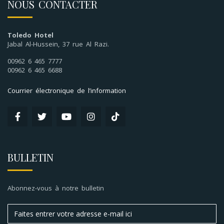
NOUS CONTACTER
Toledo Hotel
Jabal Al-Hussein, 37 rue Al Razi.
00962 6 465 7777
00962 6 465 6688
Courrier électronique de l’information
BULLETIN
Abonnez-vous à notre bulletin