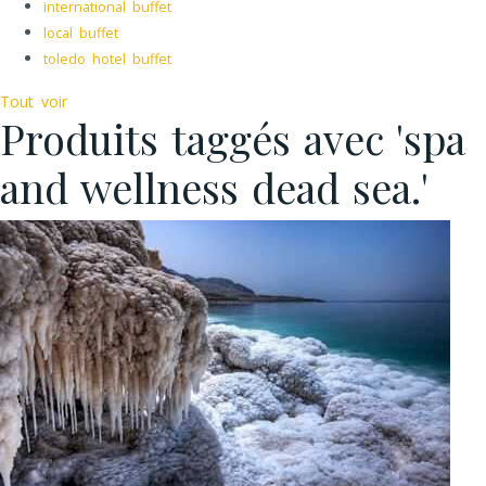
international buffet
local buffet
toledo hotel buffet
Tout voir
Produits taggés avec 'spa
and wellness dead sea.'