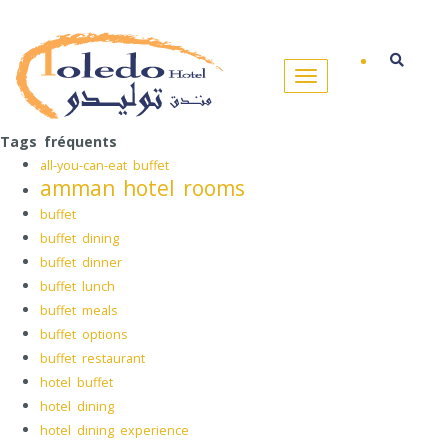
Tags fréquents
all-you-can-eat buffet
amman hotel rooms
buffet
buffet dining
buffet dinner
buffet lunch
buffet meals
buffet options
buffet restaurant
hotel buffet
hotel dining
hotel dining experience