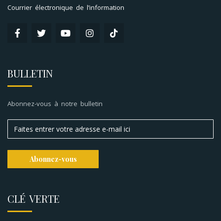
Courrier électronique de l’information
BULLETIN
Abonnez-vous à notre bulletin
CLÉ VERTE