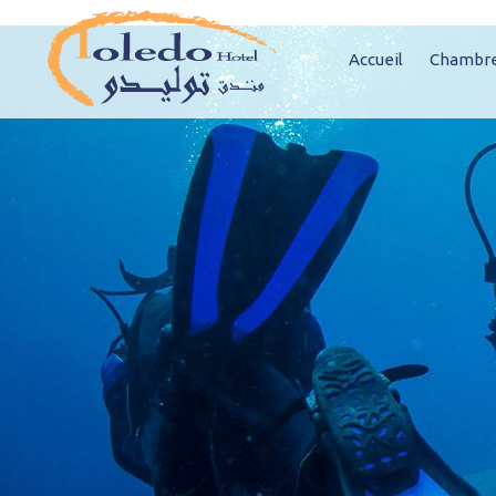
Accueil
Chambre