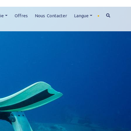
ie
Offres
Nous Contacter
Langue