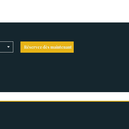
Réservez dès maintenant