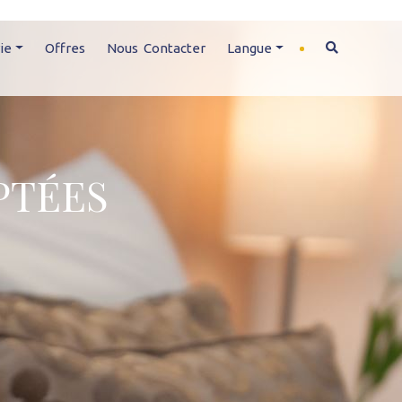
ie
Offres
Nous Contacter
Langue
PTÉES