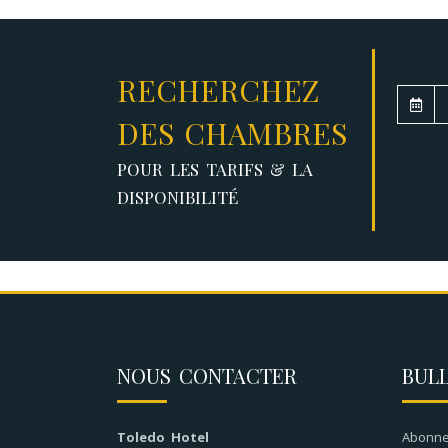
RECHERCHEZ
DES CHAMBRES
POUR LES TARIFS & LA
DISPONIBILITÉ
NOUS CONTACTER
BULL
Toledo Hotel
Abonne