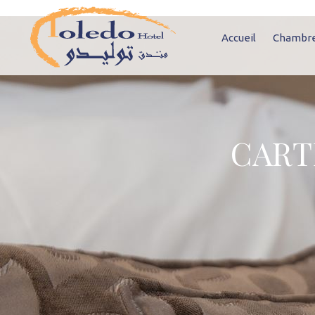
Accueil
Chambre
CART