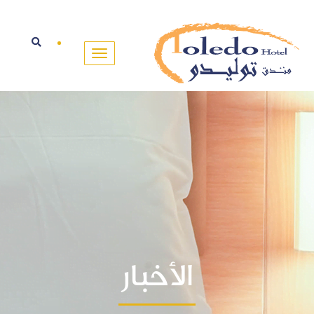
الأخبار