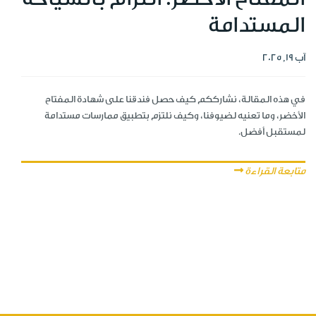
المستدامة
آب 19, 2025
في هذه المقالة، نشارككم كيف حصل فندقنا على شهادة المفتاح
الأخضر، وما تعنيه لضيوفنا، وكيف نلتزم بتطبيق ممارسات مستدامة
لمستقبل أفضل.
متابعة القراءة