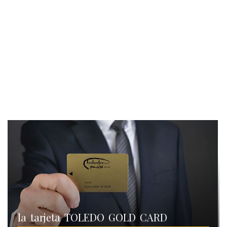
la tarjeta TOLEDO GOLD CARD