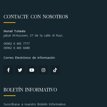
CONTACTE CON NOSOTROS
Hotel Toledo
Jabal Al-Hussein, 37 de la calle Al Razi.
00962 6 465 7777
00962 6 465 6688
Correo Electrónico de Información
BOLETÍN INFORMATIVO
Suscríbase a nuestro Boletín Informativo