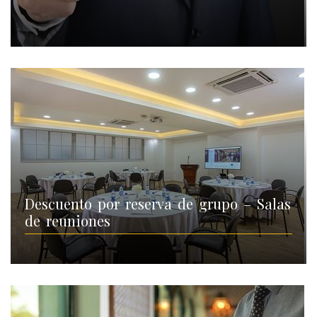
Descuento por reserva de grupo – Salas
de reuniones