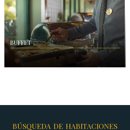
BUFFET
BÚSQUEDA DE HABITACIONES