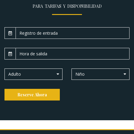
PARA TARIFAS Y DISPONIBILIDAD
Adulto
Niño
Reserve Ahora