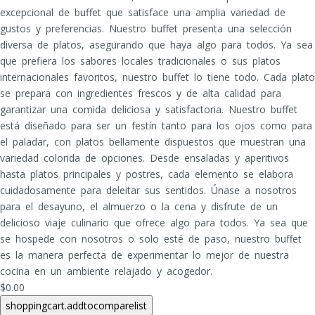
excepcional de buffet que satisface una amplia variedad de
gustos y preferencias. Nuestro buffet presenta una selección
diversa de platos, asegurando que haya algo para todos. Ya sea
que prefiera los sabores locales tradicionales o sus platos
internacionales favoritos, nuestro buffet lo tiene todo. Cada plato
se prepara con ingredientes frescos y de alta calidad para
garantizar una comida deliciosa y satisfactoria. Nuestro buffet
está diseñado para ser un festín tanto para los ojos como para
el paladar, con platos bellamente dispuestos que muestran una
variedad colorida de opciones. Desde ensaladas y aperitivos
hasta platos principales y postres, cada elemento se elabora
cuidadosamente para deleitar sus sentidos. Únase a nosotros
para el desayuno, el almuerzo o la cena y disfrute de un
delicioso viaje culinario que ofrece algo para todos. Ya sea que
se hospede con nosotros o solo esté de paso, nuestro buffet
es la manera perfecta de experimentar lo mejor de nuestra
cocina en un ambiente relajado y acogedor.
$0.00