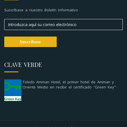
Suscríbase a nuestro Boletín Informativo
CLAVE VERDE
Toledo Amman Hotel, el primer hotel de Amman y
Oriente Medio en recibir el certificado "Green Key"