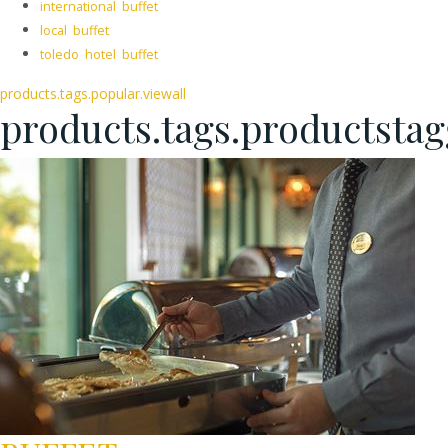
international buffet
local buffet
toledo hotel buffet
products.tags.popular.viewall
products.tags.productsta