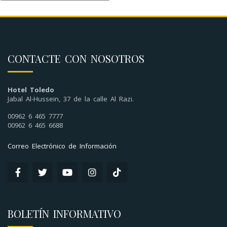
CONTACTE CON NOSOTROS
Hotel Toledo
Jabal Al-Hussein, 37 de la calle Al Razi.
00962 6 465 7777
00962 6 465 6688
Correo Electrónico de Información
BOLETÍN INFORMATIVO