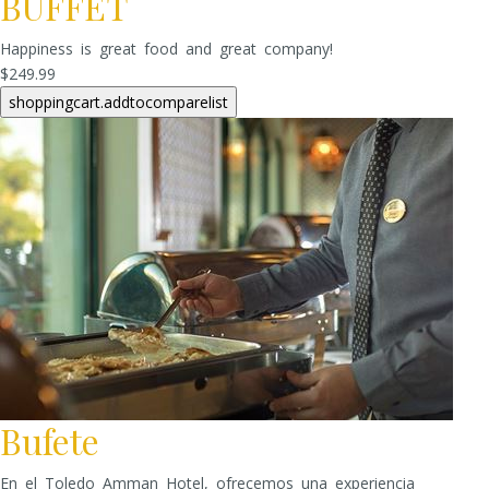
BUFFET
Happiness is great food and great company!
$249.99
Bufete
En el Toledo Amman Hotel, ofrecemos una experiencia