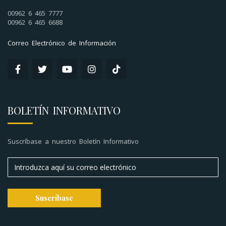
00962 6 465 7777
00962 6 465 6688
Correo Electrónico de Información
BOLETÍN INFORMATIVO
Suscríbase a nuestro Boletín Informativo