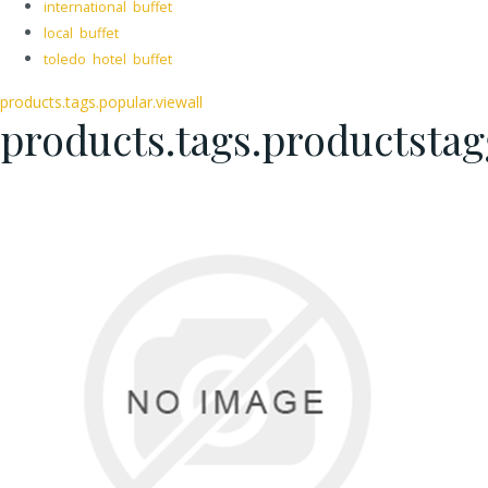
international buffet
local buffet
toledo hotel buffet
products.tags.popular.viewall
products.tags.productsta