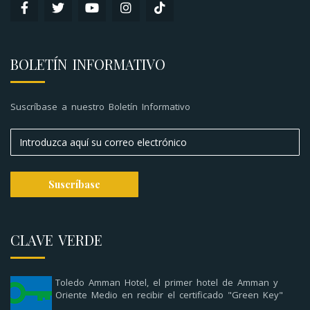
BOLETÍN INFORMATIVO
Suscríbase a nuestro Boletín Informativo
CLAVE VERDE
Toledo Amman Hotel, el primer hotel de Amman y
Oriente Medio en recibir el certificado "Green Key"