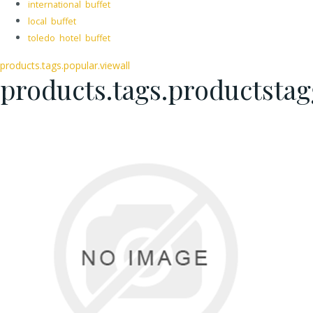
international buffet
local buffet
toledo hotel buffet
products.tags.popular.viewall
products.tags.productsta