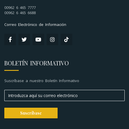
00962 6 465 7777
00962 6 465 6688
Correo Electrónico de Información
BOLETÍN INFORMATIVO
Suscríbase a nuestro Boletín Informativo