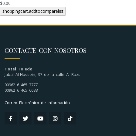
$0.00
CONTACTE CON NOSOTROS
Hotel Toledo
Jabal Al-Hussein, 37 de la calle Al Razi.
00962 6 465 7777
00962 6 465 6688
Correo Electrónico de Información