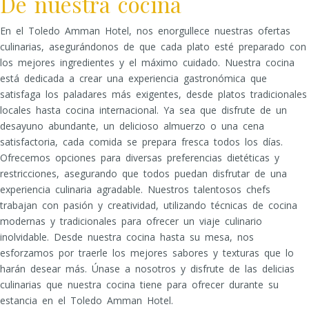
De nuestra cocina
En el Toledo Amman Hotel, nos enorgullece nuestras ofertas
culinarias, asegurándonos de que cada plato esté preparado con
los mejores ingredientes y el máximo cuidado. Nuestra cocina
está dedicada a crear una experiencia gastronómica que
satisfaga los paladares más exigentes, desde platos tradicionales
locales hasta cocina internacional. Ya sea que disfrute de un
desayuno abundante, un delicioso almuerzo o una cena
satisfactoria, cada comida se prepara fresca todos los días.
Ofrecemos opciones para diversas preferencias dietéticas y
restricciones, asegurando que todos puedan disfrutar de una
experiencia culinaria agradable. Nuestros talentosos chefs
trabajan con pasión y creatividad, utilizando técnicas de cocina
modernas y tradicionales para ofrecer un viaje culinario
inolvidable. Desde nuestra cocina hasta su mesa, nos
esforzamos por traerle los mejores sabores y texturas que lo
harán desear más. Únase a nosotros y disfrute de las delicias
culinarias que nuestra cocina tiene para ofrecer durante su
estancia en el Toledo Amman Hotel.