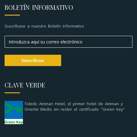
BOLETÍN INFORMATIVO
Suscríbase a nuestro Boletín Informativo
CLAVE VERDE
Toledo Amman Hotel, el primer hotel de Amman y
Oriente Medio en recibir el certificado "Green Key"