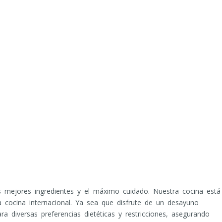
s mejores ingredientes y el máximo cuidado. Nuestra cocina está
a cocina internacional. Ya sea que disfrute de un desayuno
 diversas preferencias dietéticas y restricciones, asegurando