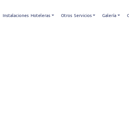
Instalaciones Hoteleras
Otros Servicios
Galería