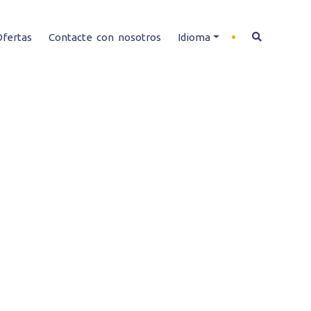
Ofertas
Contacte con nosotros
Idioma