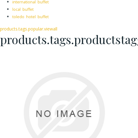
international buffet
local buffet
toledo hotel buffet
products.tags.popular.viewall
products.tags.productsta