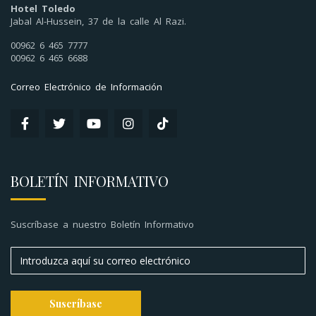
Hotel Toledo
Jabal Al-Hussein, 37 de la calle Al Razi.
00962 6 465 7777
00962 6 465 6688
Correo Electrónico de Información
BOLETÍN INFORMATIVO
Suscríbase a nuestro Boletín Informativo