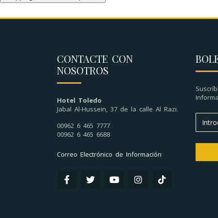
CONTACTE CON
BOL
NOSOTROS
Suscríb
Informa
Hotel Toledo
Jabal Al-Hussein, 37 de la calle Al Razi.
00962 6 465 7777
00962 6 465 6688
Correo Electrónico de Información