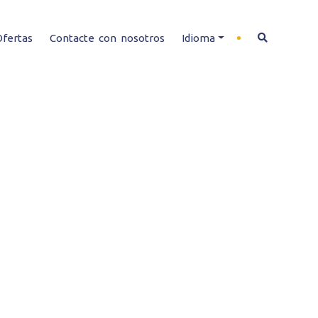
Ofertas
Contacte con nosotros
Idioma