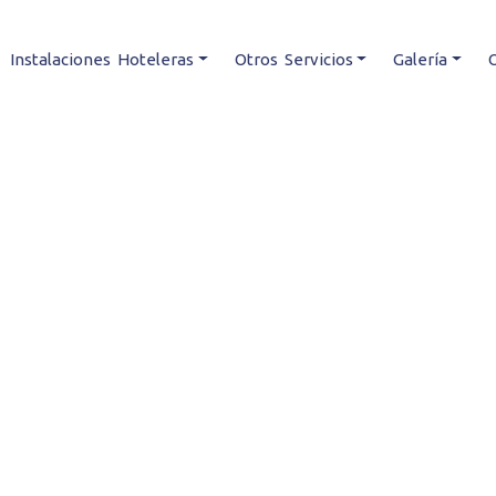
Instalaciones Hoteleras
Otros Servicios
Galería