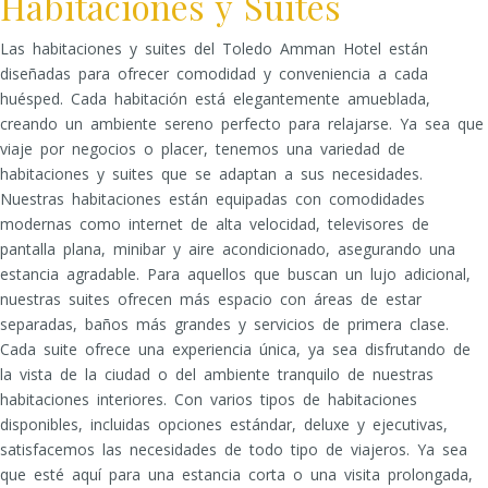
Habitaciones y Suites
Las habitaciones y suites del Toledo Amman Hotel están
diseñadas para ofrecer comodidad y conveniencia a cada
huésped. Cada habitación está elegantemente amueblada,
creando un ambiente sereno perfecto para relajarse. Ya sea que
viaje por negocios o placer, tenemos una variedad de
habitaciones y suites que se adaptan a sus necesidades.
Nuestras habitaciones están equipadas con comodidades
modernas como internet de alta velocidad, televisores de
pantalla plana, minibar y aire acondicionado, asegurando una
estancia agradable. Para aquellos que buscan un lujo adicional,
nuestras suites ofrecen más espacio con áreas de estar
separadas, baños más grandes y servicios de primera clase.
Cada suite ofrece una experiencia única, ya sea disfrutando de
la vista de la ciudad o del ambiente tranquilo de nuestras
habitaciones interiores. Con varios tipos de habitaciones
disponibles, incluidas opciones estándar, deluxe y ejecutivas,
satisfacemos las necesidades de todo tipo de viajeros. Ya sea
que esté aquí para una estancia corta o una visita prolongada,