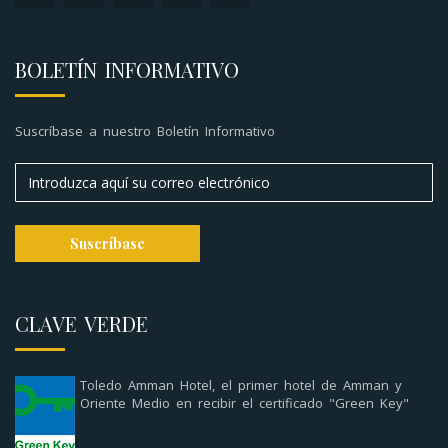
BOLETÍN INFORMATIVO
Suscríbase a nuestro Boletín Informativo
CLAVE VERDE
Toledo Amman Hotel, el primer hotel de Amman y
Oriente Medio en recibir el certificado "Green Key"