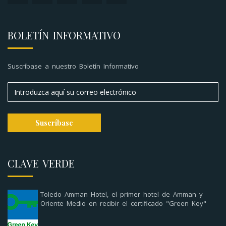
BOLETÍN INFORMATIVO
Suscríbase a nuestro Boletín Informativo
CLAVE VERDE
Toledo Amman Hotel, el primer hotel de Amman y
Oriente Medio en recibir el certificado "Green Key"