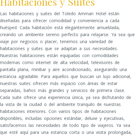
Habitaciones y Suites
Las habitaciones y suites del Toledo Amman Hotel están
diseñadas para ofrecer comodidad y conveniencia a cada
huésped. Cada habitación está elegantemente amueblada,
creando un ambiente sereno perfecto para relajarse. Ya sea que
viaje por negocios o placer, tenemos una variedad de
habitaciones y suites que se adaptan a sus necesidades.
Nuestras habitaciones están equipadas con comodidades
modernas como internet de alta velocidad, televisores de
pantalla plana, minibar y aire acondicionado, asegurando una
estancia agradable. Para aquellos que buscan un lujo adicional,
nuestras suites ofrecen más espacio con áreas de estar
separadas, baños más grandes y servicios de primera clase.
Cada suite ofrece una experiencia única, ya sea disfrutando de
la vista de la ciudad o del ambiente tranquilo de nuestras
habitaciones interiores. Con varios tipos de habitaciones
disponibles, incluidas opciones estándar, deluxe y ejecutivas,
satisfacemos las necesidades de todo tipo de viajeros. Ya sea
que esté aquí para una estancia corta o una visita prolongada,