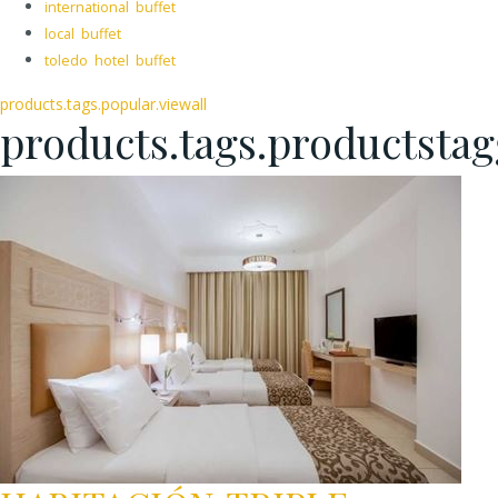
international buffet
local buffet
toledo hotel buffet
products.tags.popular.viewall
products.tags.productsta