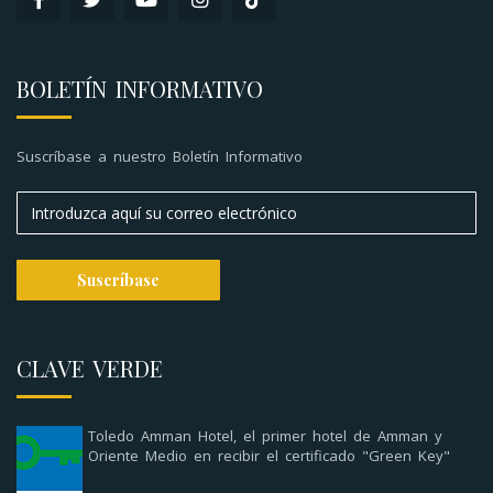
BOLETÍN INFORMATIVO
Suscríbase a nuestro Boletín Informativo
CLAVE VERDE
Toledo Amman Hotel, el primer hotel de Amman y
Oriente Medio en recibir el certificado "Green Key"