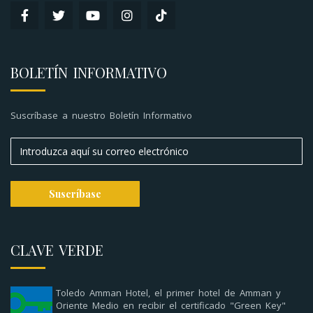
BOLETÍN INFORMATIVO
Suscríbase a nuestro Boletín Informativo
CLAVE VERDE
Toledo Amman Hotel, el primer hotel de Amman y
Oriente Medio en recibir el certificado "Green Key"