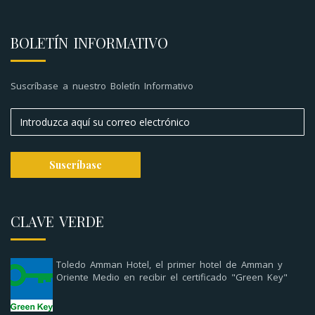
BOLETÍN INFORMATIVO
Suscríbase a nuestro Boletín Informativo
CLAVE VERDE
Toledo Amman Hotel, el primer hotel de Amman y
Oriente Medio en recibir el certificado "Green Key"