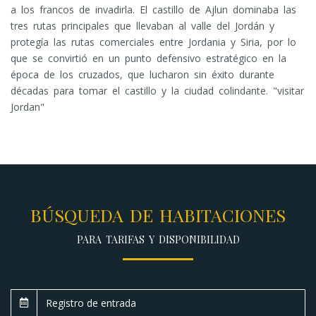
a los francos de invadirla. El castillo de Ajlun dominaba las
tres rutas principales que llevaban al valle del Jordán y
protegía las rutas comerciales entre Jordania y Siria, por lo
que se convirtió en un punto defensivo estratégico en la
época de los cruzados, que lucharon sin éxito durante
décadas para tomar el castillo y la ciudad colindante. "visitar
Jordan"
BÚSQUEDA DE HABITACIONES
PARA TARIFAS Y DISPONIBILIDAD