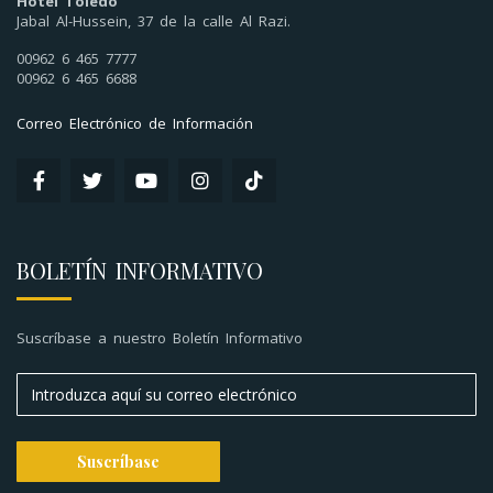
Hotel Toledo
Jabal Al-Hussein, 37 de la calle Al Razi.
00962 6 465 7777
00962 6 465 6688
Correo Electrónico de Información
BOLETÍN INFORMATIVO
Suscríbase a nuestro Boletín Informativo