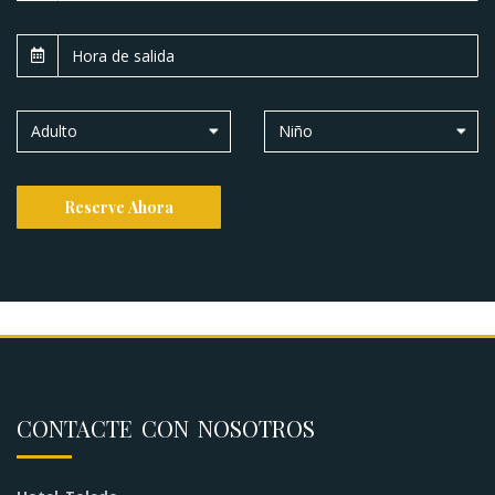
Adulto
Niño
Reserve Ahora
CONTACTE CON NOSOTROS