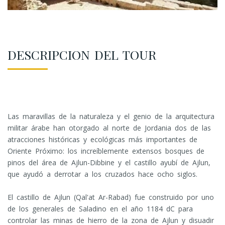
DESCRIPCION DEL TOUR
Las maravillas de la naturaleza y el genio de la arquitectura
militar árabe han otorgado al norte de Jordania dos de las
atracciones históricas y ecológicas más importantes de
Oriente Próximo: los increíblemente extensos bosques de
pinos del área de Ajlun-Dibbine y el castillo ayubí de Ajlun,
que ayudó a derrotar a los cruzados hace ocho siglos.
El castillo de Ajlun (Qal'at Ar-Rabad) fue construido por uno
de los generales de Saladino en el año 1184 dC para
controlar las minas de hierro de la zona de Ajlun y disuadir