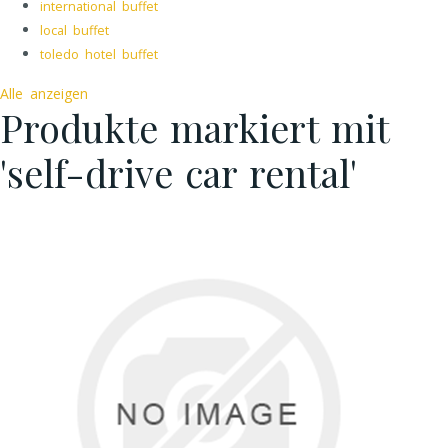
international buffet
local buffet
toledo hotel buffet
Alle anzeigen
Produkte markiert mit
'self-drive car rental'