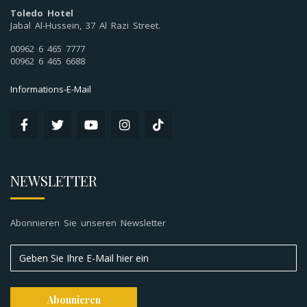
Toledo Hotel
Jabal Al-Hussein, 37 Al Razi Street.
00962 6 465 7777
00962 6 465 6688
Informations-E-Mail
NEWSLETTER
Abonnieren Sie unseren Newsletter