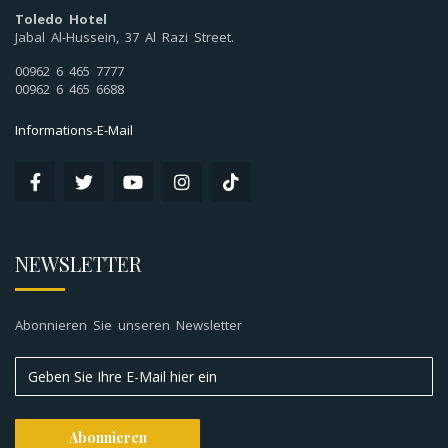
Toledo Hotel
Jabal Al-Hussein, 37 Al Razi Street.
00962 6 465 7777
00962 6 465 6688
Informations-E-Mail
NEWSLETTER
Abonnieren Sie unseren Newsletter