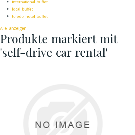
international buffet
local buffet
toledo hotel buffet
Alle anzeigen
Produkte markiert mit
'self-drive car rental'