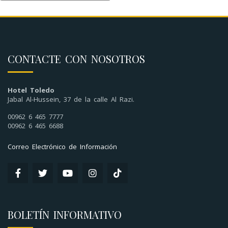
CONTACTE CON NOSOTROS
Hotel Toledo
Jabal Al-Hussein, 37 de la calle Al Razi.
00962 6 465 7777
00962 6 465 6688
Correo Electrónico de Información
BOLETÍN INFORMATIVO