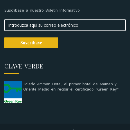
Suscríbase a nuestro Boletín Informativo
CLAVE VERDE
Toledo Amman Hotel, el primer hotel de Amman y
Oriente Medio en recibir el certificado "Green Key"