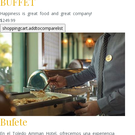
BUFFET
Happiness is great food and great company!
$249.99
Bufete
En el Toledo Amman Hotel, ofrecemos una experiencia