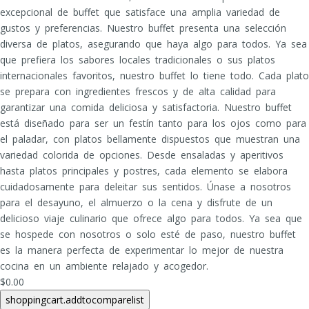
excepcional de buffet que satisface una amplia variedad de
gustos y preferencias. Nuestro buffet presenta una selección
diversa de platos, asegurando que haya algo para todos. Ya sea
que prefiera los sabores locales tradicionales o sus platos
internacionales favoritos, nuestro buffet lo tiene todo. Cada plato
se prepara con ingredientes frescos y de alta calidad para
garantizar una comida deliciosa y satisfactoria. Nuestro buffet
está diseñado para ser un festín tanto para los ojos como para
el paladar, con platos bellamente dispuestos que muestran una
variedad colorida de opciones. Desde ensaladas y aperitivos
hasta platos principales y postres, cada elemento se elabora
cuidadosamente para deleitar sus sentidos. Únase a nosotros
para el desayuno, el almuerzo o la cena y disfrute de un
delicioso viaje culinario que ofrece algo para todos. Ya sea que
se hospede con nosotros o solo esté de paso, nuestro buffet
es la manera perfecta de experimentar lo mejor de nuestra
cocina en un ambiente relajado y acogedor.
$0.00