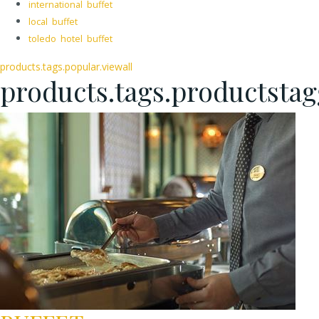
international buffet
local buffet
toledo hotel buffet
products.tags.popular.viewall
products.tags.productsta