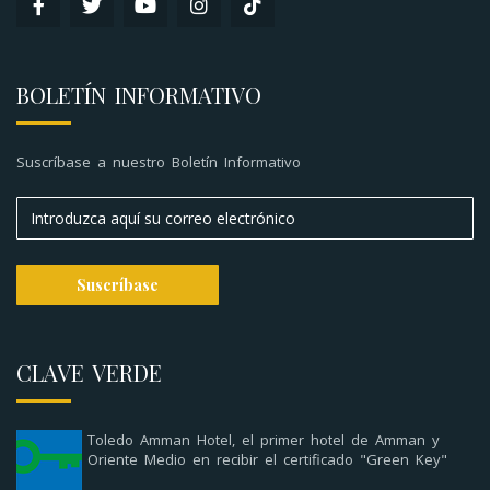
BOLETÍN INFORMATIVO
Suscríbase a nuestro Boletín Informativo
CLAVE VERDE
Toledo Amman Hotel, el primer hotel de Amman y
Oriente Medio en recibir el certificado "Green Key"