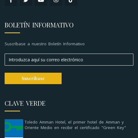
BOLETÍN INFORMATIVO
Suscríbase a nuestro Boletín Informativo
CLAVE VERDE
Toledo Amman Hotel, el primer hotel de Amman y
Oriente Medio en recibir el certificado "Green Key"