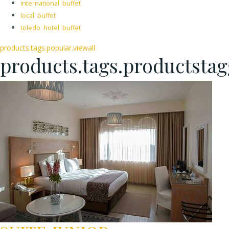
international buffet
local buffet
toledo hotel buffet
products.tags.popular.viewall
products.tags.productsta