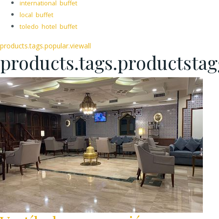
international buffet
local buffet
toledo hotel buffet
products.tags.popular.viewall
products.tags.productsta