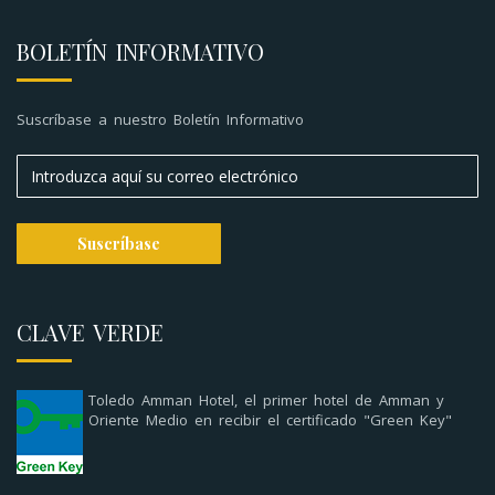
BOLETÍN INFORMATIVO
Suscríbase a nuestro Boletín Informativo
CLAVE VERDE
Toledo Amman Hotel, el primer hotel de Amman y
Oriente Medio en recibir el certificado "Green Key"