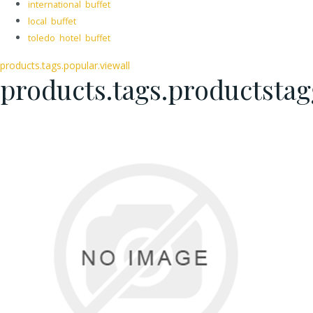
international buffet
local buffet
toledo hotel buffet
products.tags.popular.viewall
products.tags.productsta