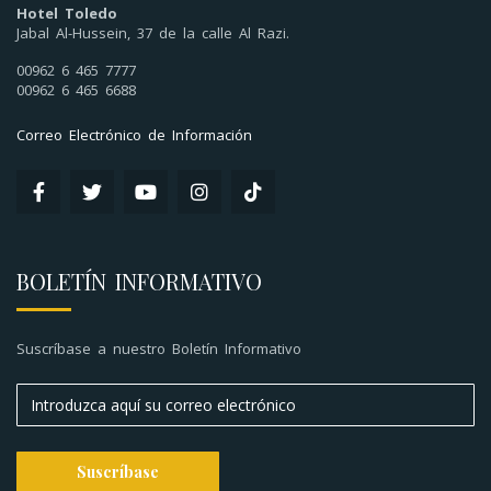
Hotel Toledo
Jabal Al-Hussein, 37 de la calle Al Razi.
00962 6 465 7777
00962 6 465 6688
Correo Electrónico de Información
BOLETÍN INFORMATIVO
Suscríbase a nuestro Boletín Informativo