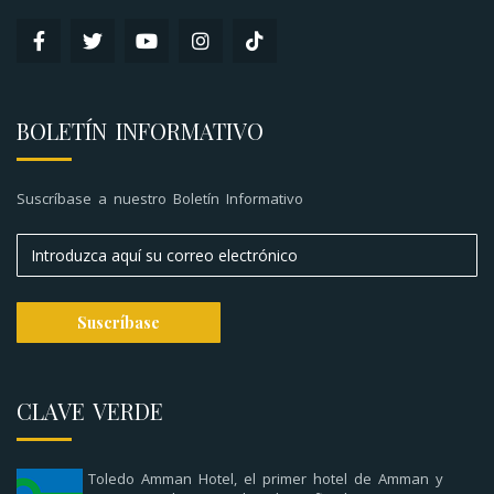
BOLETÍN INFORMATIVO
Suscríbase a nuestro Boletín Informativo
CLAVE VERDE
Toledo Amman Hotel, el primer hotel de Amman y