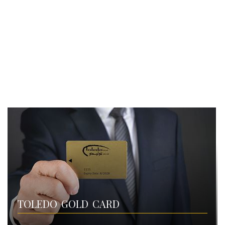
TOLEDO GOLD CARD