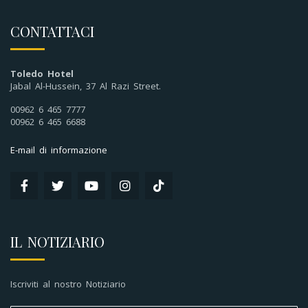
CONTATTACI
Toledo Hotel
Jabal Al-Hussein, 37 Al Razi Street.
00962 6 465 7777
00962 6 465 6688
E-mail di informazione
IL NOTIZIARIO
Iscriviti al nostro Notiziario