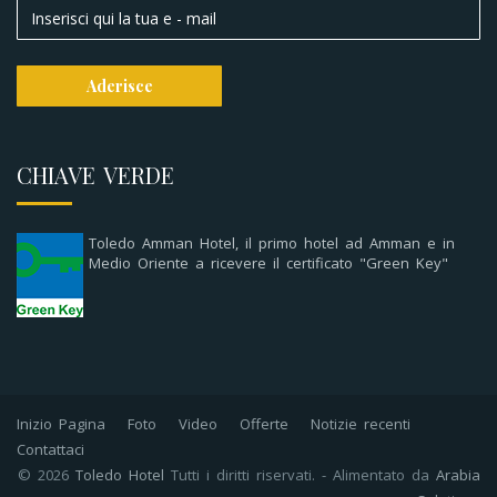
CHIAVE VERDE
Toledo Amman Hotel, il primo hotel ad Amman e in
Medio Oriente a ricevere il certificato "Green Key"
Inizio Pagina
Foto
Video
Offerte
Notizie recenti
Contattaci
© 2026
Toledo Hotel
Tutti i diritti riservati. - Alimentato da
Arabia