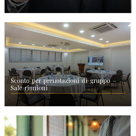
Sconto per prenotazioni di gruppo –
Sale riunioni