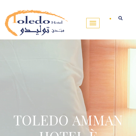
TOLEDO AMMAN