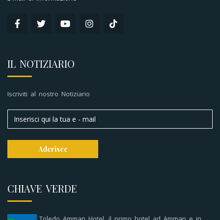
IL NOTIZIARIO
Iscriviti al nostro Notiziario
CHIAVE VERDE
Toledo Amman Hotel, il primo hotel ad Amman e in