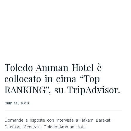
Toledo Amman Hotel è
collocato in cima “Top
RANKING”, su TripAdvisor.
mar 12, 2019
Domande e risposte con Intervista a Hakam Barakat :
Direttore Generale, Toledo Amman Hotel