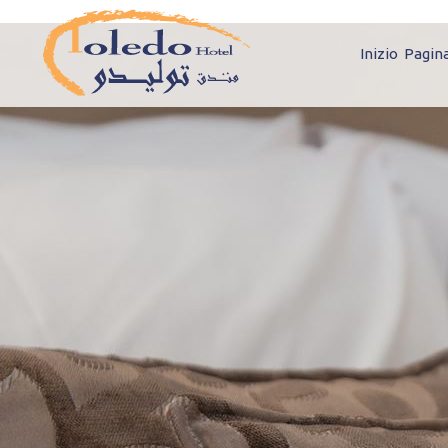
Inizio Pagin