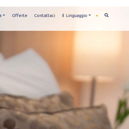
a
Offerte
Contattaci
Il Linguaggio