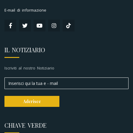
E-mail di informazione
IL NOTIZIARIO
Iscriviti al nostro Notiziario
CHIAVE VERDE