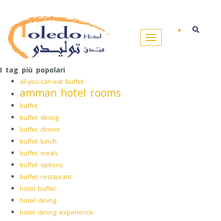
I tag più popolari
all-you-can-eat buffet
amman hotel rooms
buffet
buffet dining
buffet dinner
buffet lunch
buffet meals
buffet options
buffet restaurant
hotel buffet
hotel dining
hotel dining experience