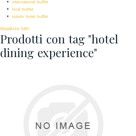
international buffet
local buffet
toledo hotel buffet
Visualizza tutti
Prodotti con tag "hotel
dining experience"