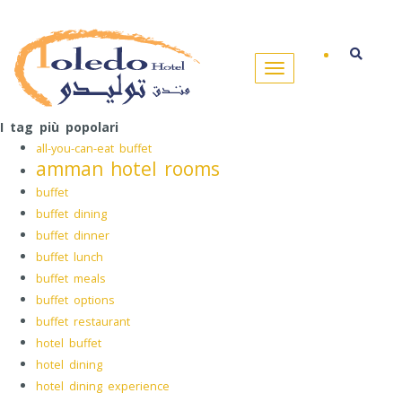
I tag più popolari
all-you-can-eat buffet
amman hotel rooms
buffet
buffet dining
buffet dinner
buffet lunch
buffet meals
buffet options
buffet restaurant
hotel buffet
hotel dining
hotel dining experience