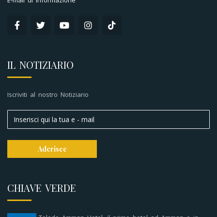
E-mail di informazione
IL NOTIZIARIO
Iscriviti al nostro Notiziario
CHIAVE VERDE