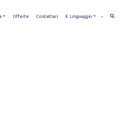
a
Offerte
Contattaci
Il Linguaggio