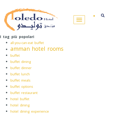
I tag più popolari
all-you-can-eat buffet
amman hotel rooms
buffet
buffet dining
buffet dinner
buffet lunch
buffet meals
buffet options
buffet restaurant
hotel buffet
hotel dining
hotel dining experience