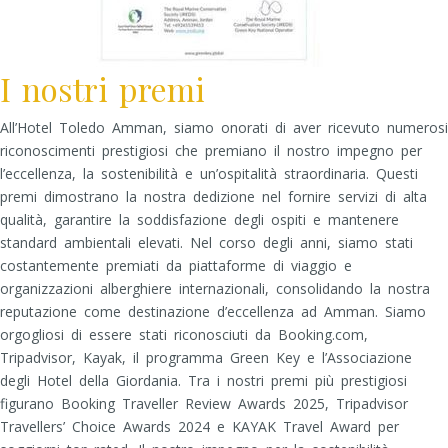
I nostri premi
All’Hotel Toledo Amman, siamo onorati di aver ricevuto numerosi
riconoscimenti prestigiosi che premiano il nostro impegno per
l’eccellenza, la sostenibilità e un’ospitalità straordinaria. Questi
premi dimostrano la nostra dedizione nel fornire servizi di alta
qualità, garantire la soddisfazione degli ospiti e mantenere
standard ambientali elevati. Nel corso degli anni, siamo stati
costantemente premiati da piattaforme di viaggio e
organizzazioni alberghiere internazionali, consolidando la nostra
reputazione come destinazione d’eccellenza ad Amman. Siamo
orgogliosi di essere stati riconosciuti da Booking.com,
Tripadvisor, Kayak, il programma Green Key e l’Associazione
degli Hotel della Giordania. Tra i nostri premi più prestigiosi
figurano Booking Traveller Review Awards 2025, Tripadvisor
Travellers’ Choice Awards 2024 e KAYAK Travel Award per