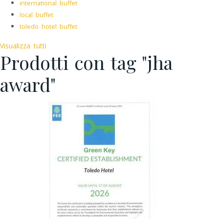
international buffet
local buffet
toledo hotel buffet
Visualizza tutti
Prodotti con tag "jha
award"