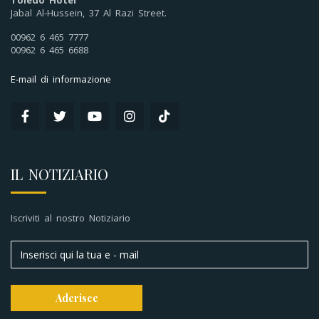
Toledo Hotel
Jabal Al-Hussein, 37 Al Razi Street.
00962 6 465 7777
00962 6 465 6688
E-mail di informazione
IL NOTIZIARIO
Iscriviti al nostro Notiziario