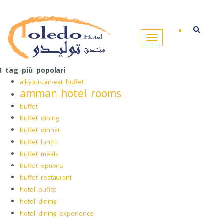
I tag più popolari
all-you-can-eat buffet
amman hotel rooms
buffet
buffet dining
buffet dinner
buffet lunch
buffet meals
buffet options
buffet restaurant
hotel buffet
hotel dining
hotel dining experience