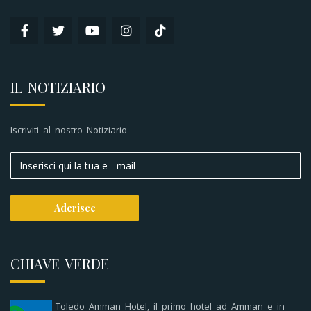
IL NOTIZIARIO
Iscriviti al nostro Notiziario
CHIAVE VERDE
Toledo Amman Hotel, il primo hotel ad Amman e in