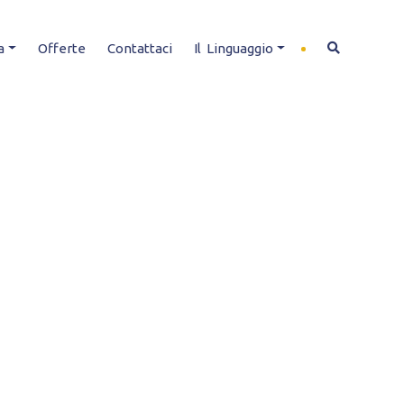
a
Offerte
Contattaci
Il Linguaggio