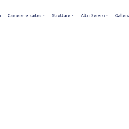
a
Camere e suites
Strutture
Altri Servizi
Galleri